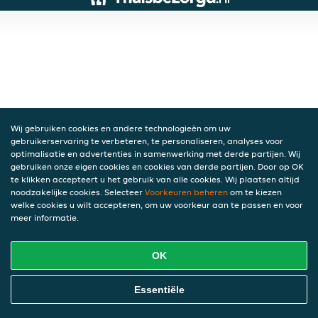
Wij gebruiken cookies en andere technologieën om uw
gebruikerservaring te verbeteren, te personaliseren, analyses voor
optimalisatie en advertenties in samenwerking met derde partijen. Wij
gebruiken onze eigen cookies en cookies van derde partijen. Door op OK
te klikken accepteert u het gebruik van alle cookies. Wij plaatsen altijd
noodzakelijke cookies. Selecteer
Voorkeuren beheren
om te kiezen
welke cookies u wilt accepteren, om uw voorkeur aan te passen en voor
meer informatie.
OK
Essentiële