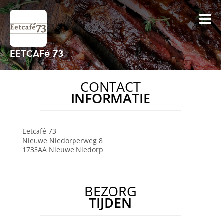
EETCAFé 73
CONTACT
INFORMATIE
Eetcafé 73
Nieuwe Niedorperweg 8
1733AA
Nieuwe Niedorp
BEZORG
TIJDEN